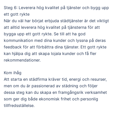
Steg 6: Leverera hög kvalitet på tjänster och bygg upp
ett gott rykte
När du väl har börjat erbjuda städtjänster är det viktigt
att alltid leverera hög kvalitet på tjänsterna för att
bygga upp ett gott rykte. Se till att ha god
kommunikation med dina kunder och lyssna på deras
feedback för att förbättra dina tjänster. Ett gott rykte
kan hjälpa dig att skapa lojala kunder och få fler
rekommendationer.
Kom ihåg
Att starta en städfirma kräver tid, energi och resurser,
men om du är passionerad av städning och följer
dessa steg kan du skapa en framgångsrik verksamhet
som ger dig både ekonomisk frihet och personlig
tillfredsställelse.