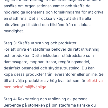
ansöka om organisationsnummer och skaffa de
nödvändiga licenserna och försäkringarna för att driva
en städfirma. Det är också viktigt att skaffa alla
nödvändiga tillstånd och tillstånd från din lokala
myndighet.
Steg 3: Skaffa utrustning och produkter
För att driva en städfirma behöver du rätt utrustning
och produkter. Detta inkluderar städredskap som
dammsugare, moppar, trasor, rengöringsmedel,
desinfektionsmedel och skyddsutrustning. Du kan
köpa dessa produkter från leverantörer eller online. Se
till att välja produkter av hög kvalitet som är
effektiva
men också miljövänliga
.
Steg 4: Rekrytering och utbildning av personal
Beroende på storleken på din städfirma kanske du