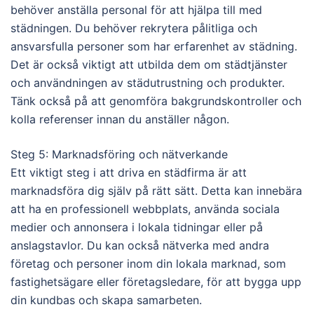
behöver anställa personal för att hjälpa till med
städningen. Du behöver rekrytera pålitliga och
ansvarsfulla personer som har erfarenhet av städning.
Det är också viktigt att utbilda dem om städtjänster
och användningen av städutrustning och produkter.
Tänk också på att genomföra bakgrundskontroller och
kolla referenser innan du anställer någon.
Steg 5: Marknadsföring och nätverkande
Ett viktigt steg i att driva en städfirma är att
marknadsföra dig själv på rätt sätt. Detta kan innebära
att ha en professionell webbplats, använda sociala
medier och annonsera i lokala tidningar eller på
anslagstavlor. Du kan också nätverka med andra
företag och personer inom din lokala marknad, som
fastighetsägare eller företagsledare, för att bygga upp
din kundbas och skapa samarbeten.