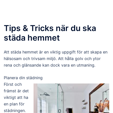
Tips & Tricks när du ska
städa hemmet
Att städa hemmet är en viktig uppgift för att skapa en
hälsosam och trivsam miljö. Att hålla golv och ytor
rena och glänsande kan dock vara en utmaning.
Planera din städning
Först och
främst är det
viktigt att ha
en plan för
städningen.