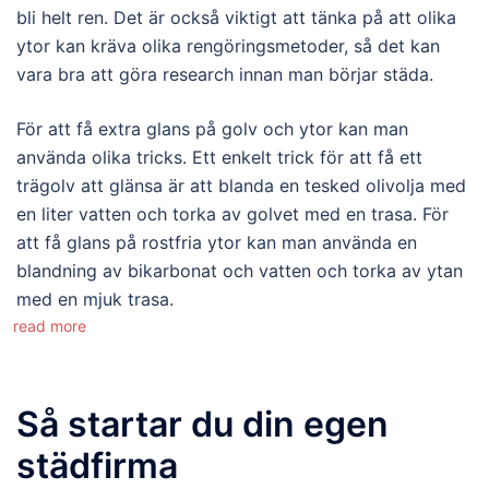
bli helt ren. Det är också viktigt att tänka på att olika
ytor kan kräva olika rengöringsmetoder, så det kan
vara bra att göra research innan man börjar städa.
För att få extra glans på golv och ytor kan man
använda olika tricks. Ett enkelt trick för att få ett
trägolv att glänsa är att blanda en tesked olivolja med
en liter vatten och torka av golvet med en trasa. För
att få glans på rostfria ytor kan man använda en
blandning av bikarbonat och vatten och torka av ytan
med en mjuk trasa.
read more
Så startar du din egen
städfirma