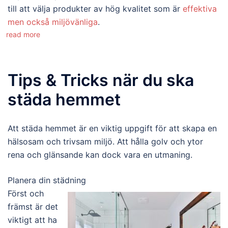
till att välja produkter av hög kvalitet som är
effektiva
men också miljövänliga
.
read more
Tips & Tricks när du ska
städa hemmet
Att städa hemmet är en viktig uppgift för att skapa en
hälsosam och trivsam miljö. Att hålla golv och ytor
rena och glänsande kan dock vara en utmaning.
Planera din städning
Först och
främst är det
viktigt att ha