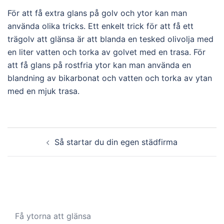
För att få extra glans på golv och ytor kan man
använda olika tricks. Ett enkelt trick för att få ett
trägolv att glänsa är att blanda en tesked olivolja med
en liter vatten och torka av golvet med en trasa. För
att få glans på rostfria ytor kan man använda en
blandning av bikarbonat och vatten och torka av ytan
med en mjuk trasa.
Post
Så startar du din egen städfirma
navigation
Få ytorna att glänsa